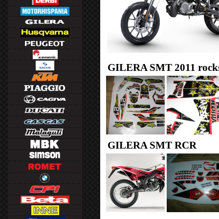
GILERA SMT 2011 rock
GILERA SMT RCR