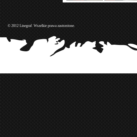
© 2012 Linegraf. Wszelkie prawa zastrzeżone.