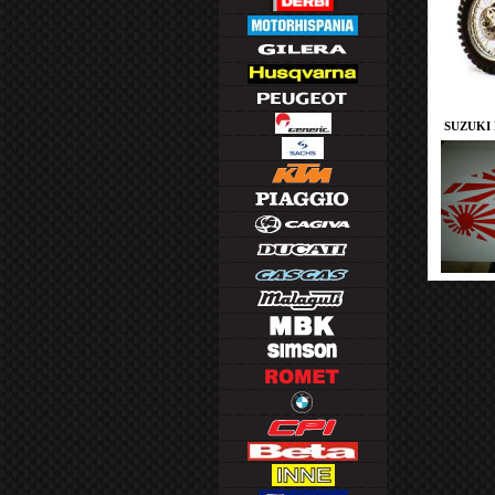
SUZUKI 