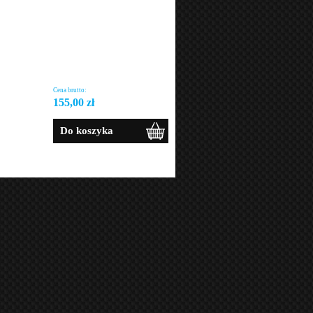
Cena brutto:
155,00 zł
Do koszyka